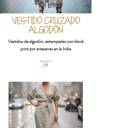
VESTIDO CRUZADO
ALGODÓN
Vestidos de algodón, estampadas con block
print por artesanas en la India