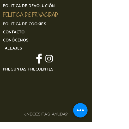
POLITICA DE DEVOLUCIÓN
POLITICA DE PRIVACIDAD
POLITICA DE COOKIES
CONTACTO
CONÓCENOS
TALLAJES
PREGUNTAS FRECUENTES
¿NECESITAS AYUDA?
+34 914 495 908