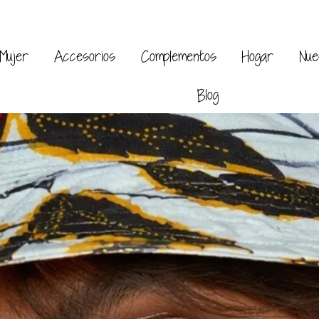
Mujer
Accesorios
Complementos
Hogar
Nue
Blog