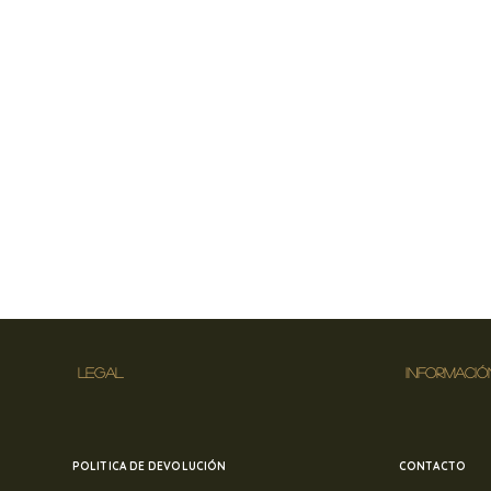
LEGAL
INFORMACIÓ
POLITICA DE DEVOLUCIÓN
CONTACTO