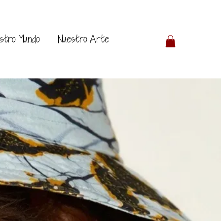
stro Mundo
Nuestro Arte