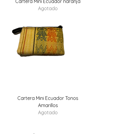
Cartera Mini Ecuador naranja
Agotado
Cartera Mini Ecuador Tonos
Amarillos
Agotado