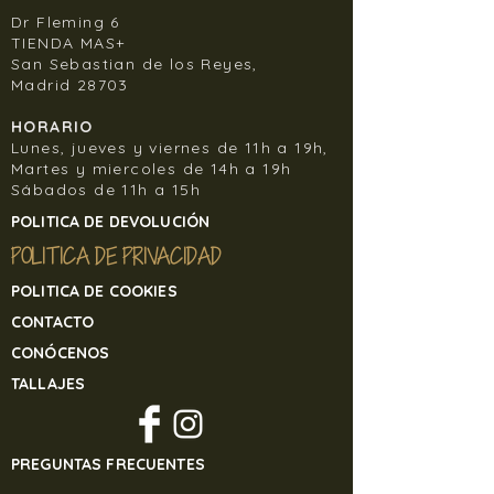
Dr Fleming 6
TIENDA MAS+
San Sebastian de los Reyes,
Madrid 28703
HORARIO
Lunes, jueves y viernes de 11h a 19h,
Martes y miercoles de 14h a 19h
Sábados de 11h a 15h
POLITICA DE DEVOLUCIÓN
POLITICA DE PRIVACIDAD
POLITICA DE COOKIES
CONTACTO
CONÓCENOS
TALLAJES
PREGUNTAS FRECUENTES