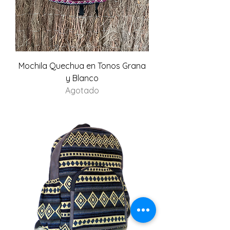
Mochila Quechua en Tonos Grana
y Blanco
Agotado