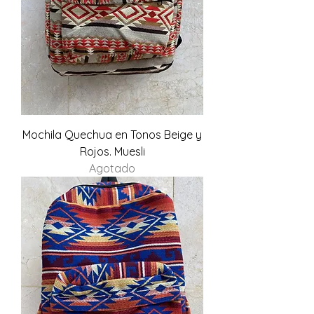
Mochila Quechua en Tonos Beige y
Rojos. Muesli
Agotado