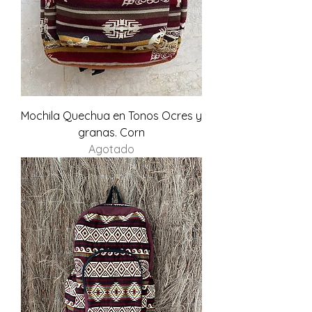
Mochila Quechua en Tonos Ocres y
granas. Corn
Agotado