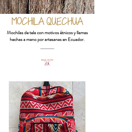
MOCHILA QUECHUA
Mochilas de tela con motivos étnicos y llamas
hechas a mano por artesanas en Ecuador.