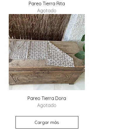
Pareo Tierra Rita
Agotado
Pareo Tierra Dora
Agotado
Cargar más