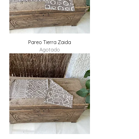
Pareo Tierra Zaida
Agotado