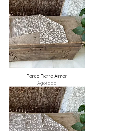
Pareo Tierra Aimar
Agotado