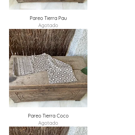
Pareo Tierra Pau
Agotado
Pareo Tierra Coco
Agotado