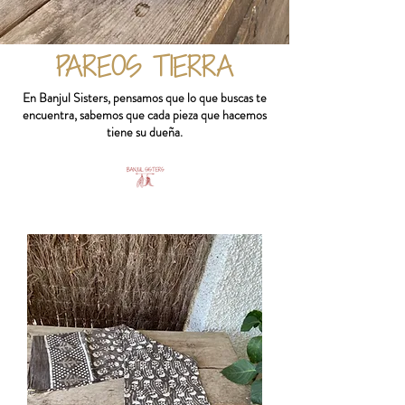
PAREOS TIERRA
En Banjul Sisters, pensamos que lo que buscas te
encuentra, sabemos que cada pieza que hacemos
tiene su dueña.