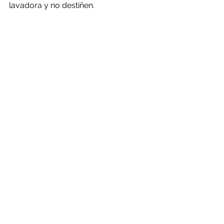
lavadora y no destiñen.