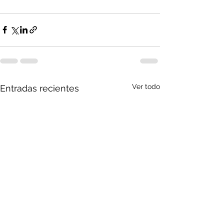
Ver todo
Entradas recientes