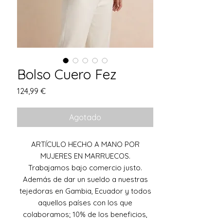
Bolso Cuero Fez
Precio
124,99 €
Agotado
ARTÍCULO HECHO A MANO POR
MUJERES EN MARRUECOS.
Trabajamos bajo comercio justo.
Además de dar un sueldo a nuestras
tejedoras en Gambia, Ecuador y todos
aquellos países con los que
colaboramos; 10% de los beneficios,