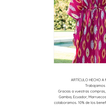
ARTÍCULO HECHO A 
Trabajamos 
Gracias a vuestras compras
Gambia, Ecuador, Marruecos 
colaboramos. 10% de los benefi