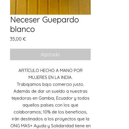
Neceser Guepardo
blanco
Precio
35,00 €
Agotado
ARTÍCULO HECHO A MANO POR
MUJERES EN LA INDIA.
Trabajamos bajo comercio justo.
Además de dar un sueldo a nuestras
tejedoras en Gambia, Ecuador y todos
aquellos países con los que
colaboramos; 10% de los beneficios,
irán destinados a los proyectos que la
ONG MAS+ Ayuda y Solidaridad tiene en