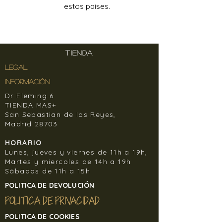
estos paises.
TIENDA
LEGAL
INFORMACIÓN
Dr Fleming 6
TIENDA MAS+
San Sebastian de los Reyes,
Madrid 28703
HORARIO
Lunes, jueves y viernes de 11h a 19h,
Martes y miercoles de 14h a 19h
Sábados de 11h a 15h
POLITICA DE DEVOLUCIÓN
POLITICA DE PRIVACIDAD
POLITICA DE COOKIES