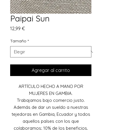
Paipai Sun
Precio
12,99 €
Tamaño
*
Agregar al carrito
ARTÍCULO HECHO A MANO POR
MUJERES EN GAMBIA.
Trabajamos bajo comercio justo.
Además de dar un sueldo a nuestras
tejedoras en Gambia, Ecuador y todos
aquellos países con los que
colaboramos; 10% de los beneficios,