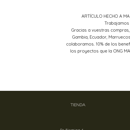
ARTÍCULO HECHO A MA
Trabajamos 
Gracias a vuestras compras
Gambia, Ecuador, Marruecos 
colaboramos. 10% de los benefi
los proyectos que la ONG MAS
TIENDA