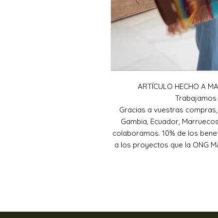
ARTÍCULO HECHO A M
Trabajamos 
Gracias a vuestras compras
Gambia, Ecuador, Marruecos 
colaboramos. 10% de los bene
a los proyectos que la ONG MA