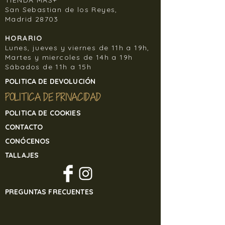
San Sebastian de los Reyes,
Madrid 28703
HORARIO
Lunes, jueves y viernes de 11h a 19h,
Martes y miercoles de 14h a 19h
Sábados de 11h a 15h
POLITICA DE DEVOLUCIÓN
POLITICA DE PRIVACIDAD
POLITICA DE COOKIES
CONTACTO
CONÓCENOS
TALLAJES
PREGUNTAS FRECUENTES