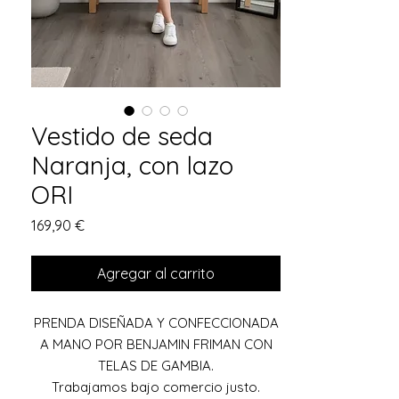
Vestido de seda
Naranja, con lazo
ORI
Precio
169,90 €
Agregar al carrito
PRENDA DISEÑADA Y CONFECCIONADA
A MANO POR BENJAMIN FRIMAN CON
TELAS DE GAMBIA.
Trabajamos bajo comercio justo.