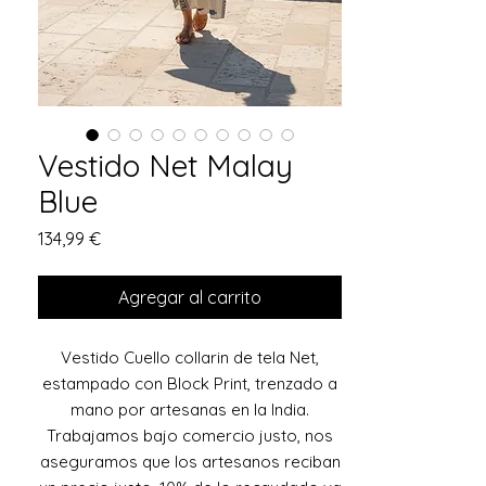
Vestido Net Malay
Blue
Precio
134,99 €
Agregar al carrito
Vestido Cuello collarin de tela Net,
estampado con Block Print, trenzado a
mano por artesanas en la India.
Trabajamos bajo comercio justo, nos
aseguramos que los artesanos reciban