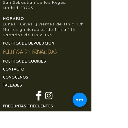
San Sebastian de los Reyes,
Madrid 28703
HORARIO
Lunes, jueves y viernes de 11h a 19h,
Martes y miercoles de 14h a 19h
Sábados de 11h a 15h
POLITICA DE DEVOLUCIÓN
POLITICA DE PRIVACIDAD
POLITICA DE COOKIES
CONTACTO
CONÓCENOS
TALLAJES
PREGUNTAS FRECUENTES