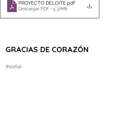
PROYECTO DELOITE
.pdf
Descargar PDF • 5.37MB
GRACIAS DE CORAZÓN
#soñar