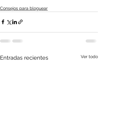
Consejos para bloguear
Ver todo
Entradas recientes