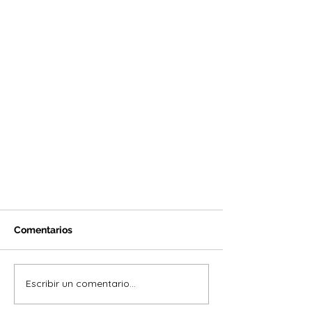
Comentarios
Escribir un comentario...