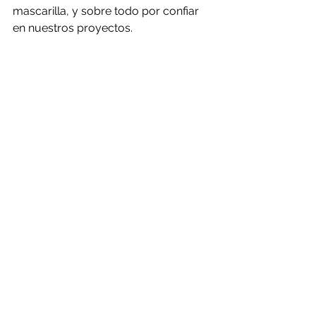
mascarilla, y sobre todo por confiar 
en nuestros proyectos.