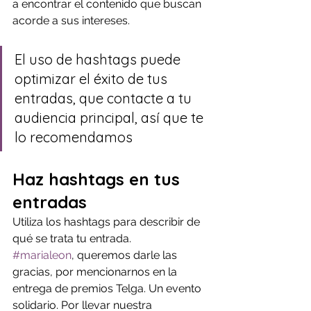
a encontrar el contenido que buscan 
acorde a sus intereses.
El uso de hashtags puede 
optimizar el éxito de tus 
entradas, que contacte a tu 
audiencia principal, así que te 
lo recomendamos
Haz hashtags en tus 
entradas
Utiliza los hashtags para describir de 
qué se trata tu entrada.
#marialeon
, queremos darle las 
gracias, por mencionarnos en la 
entrega de premios Telga. Un evento 
solidario. Por llevar nuestra 