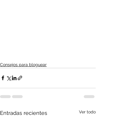
Consejos para bloguear
Ver todo
Entradas recientes